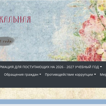
МАЦИЯ ДЛЯ ПОСТУПАЮЩИХ НА 2026 - 2027 УЧЕБНЫЙ ГОД
Й
Обращения граждан
Противодействие коррупции
Ме