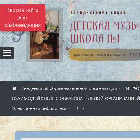
Версия сайта
для
слабовидящих
Сведения об образовательной организации
ИНФОР
ВЗАИМОДЕЙСТВИЕ С ОБРАЗОВАТЕЛЬНОЙ ОРГАНИЗАЦИЕ
Электронная библиотека
⋮