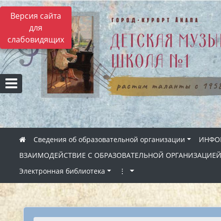
Версия сайта
для
слабовидящих
Сведения об образовательной организации
ИНФОР
ВЗАИМОДЕЙСТВИЕ С ОБРАЗОВАТЕЛЬНОЙ ОРГАНИЗАЦИЕ
Электронная библиотека
⋮