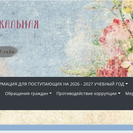
МАЦИЯ ДЛЯ ПОСТУПАЮЩИХ НА 2026 - 2027 УЧЕБНЫЙ ГОД
Й
Обращения граждан
Противодействие коррупции
Ме