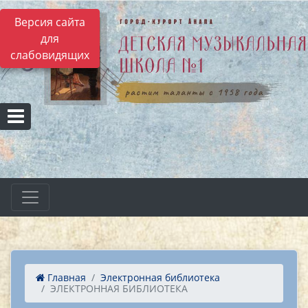
Версия сайта
для
слабовидящих
Главная
Электронная библиотека
ЭЛЕКТРОННАЯ БИБЛИОТЕКА