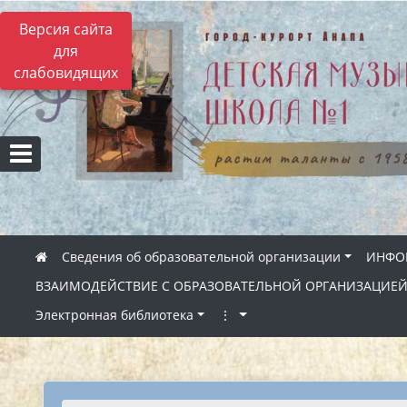
Версия сайта
для
слабовидящих
Сведения об образовательной организации
ИНФОР
ВЗАИМОДЕЙСТВИЕ С ОБРАЗОВАТЕЛЬНОЙ ОРГАНИЗАЦИЕ
Электронная библиотека
⋮