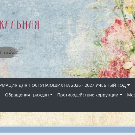
МАЦИЯ ДЛЯ ПОСТУПАЮЩИХ НА 2026 - 2027 УЧЕБНЫЙ ГОД
Й
Обращения граждан
Противодействие коррупции
Ме