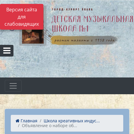
Версия сайта
для
слабовидящих
Главная
Школа креативных индус...
Объявление о наборе об...